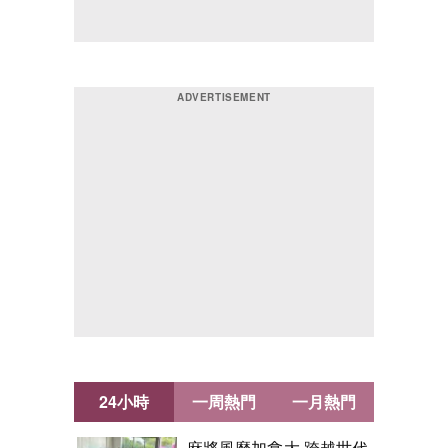
24小時
一周熱門
一月熱門