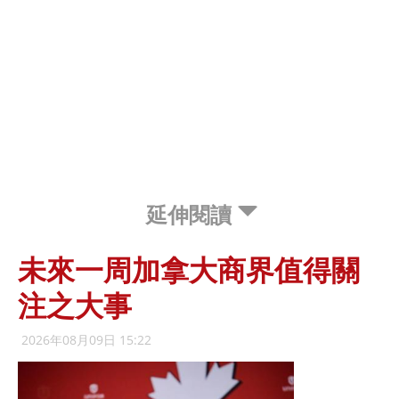
延伸閱讀
未來一周加拿大商界值得關
注之大事
2026年08月09日 15:22