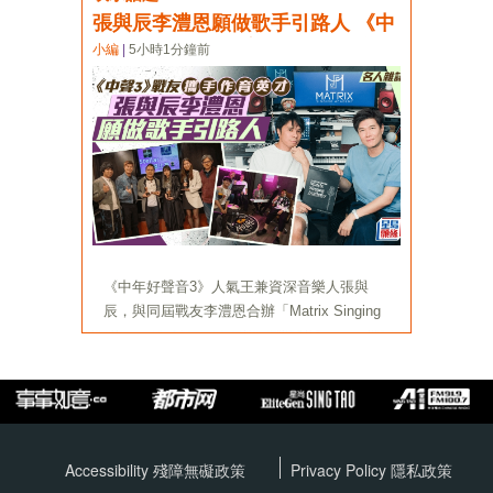
Accessibility 殘障無礙政策
Privacy Policy
隱私政策