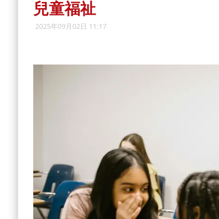
兒童福祉
2025年09月02日 11:17