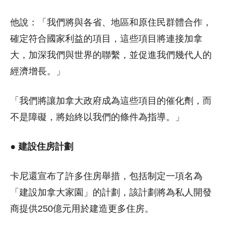
他說：「我們將與各省、地區和原住民群體合作，
確定符合國家利益的項目，這些項目將連接加拿
大，加深我們與世界的聯繫，並促進我們幾代人的
經濟增長。」
「我們將讓加拿大政府成為這些項目的催化劑，而
不是障礙，將始終以我們的條件為指導。」
● 建設住房計劃
卡尼還宣布了許多住房舉措，包括制定一項名為
「建設加拿大家園」的計劃，該計劃將為私人開發
商提供250億元用於建造更多住房。