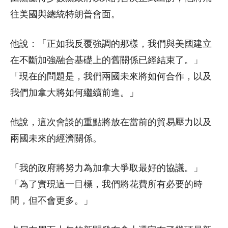
往美國與總統特朗普會面。
他說：「正如我反覆強調的那樣，我們與美國建立
在不斷加強融合基礎上的舊關係已經結束了。」
「現在的問題是，我們兩國未來將如何合作，以及
我們加拿大將如何繼續前進。」
他說，這次會談的重點將放在當前的貿易壓力以及
兩國未來的經濟關係。
「我的政府將努力為加拿大爭取最好的協議。」
「為了實現這一目標，我們將花費所有必要的時
間，但不會更多。」