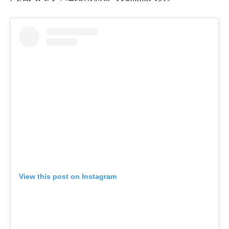
View this post on Instagram