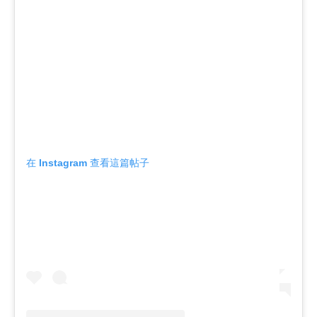
在 Instagram 查看這篇帖子