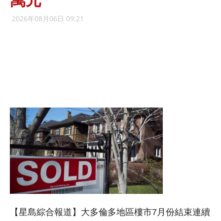
萬元
2026年08月06日 09:21
【星島綜合報道】大多倫多地區樓市7月份結束連續