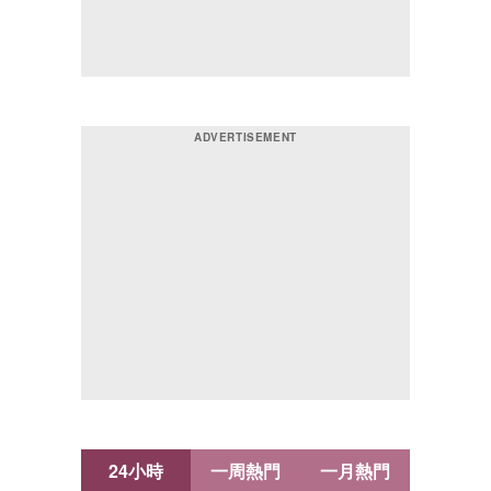
24小時
一周熱門
一月熱門