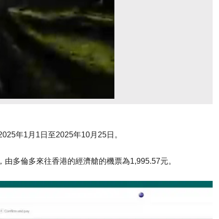
25年1月1日至2025年10月25日。
由多倫多來往香港的經濟艙的機票為1,995.57元。