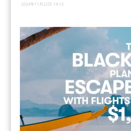
2024年11月22日 14:12