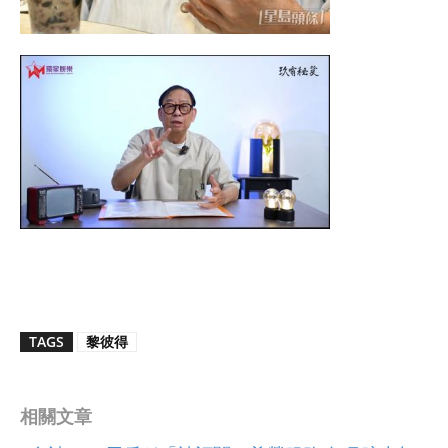
TAGS
黎彼得
相關文章