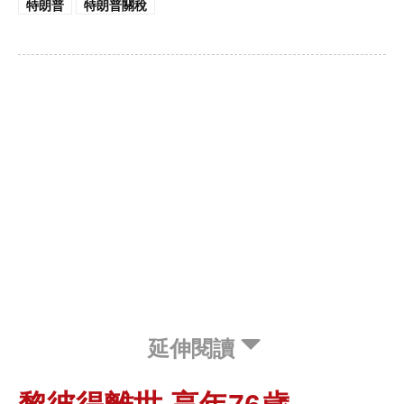
特朗普
特朗普關稅
延伸閱讀