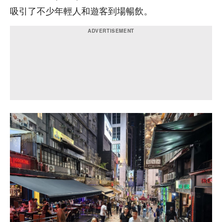
吸引了不少年輕人和遊客到場暢飲。