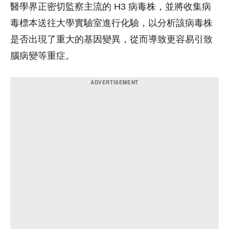
醫學界正密切監察主流的 H3 病毒株，並將收集病
毒標本送往大學實驗室進行化驗，以分析該病毒株
是否出現了重大的基因變異，從而導致更容易引致
腦病變等重症。