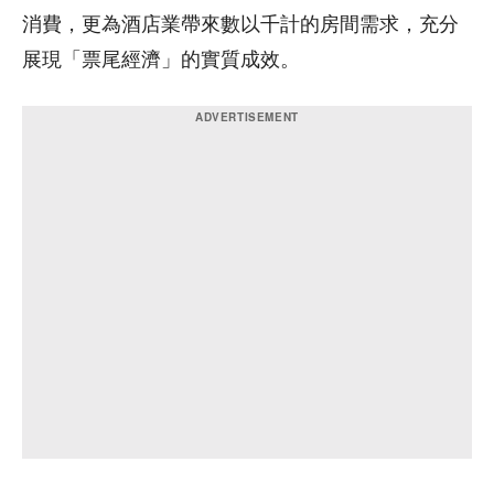
消費，更為酒店業帶來數以千計的房間需求，充分
展現「票尾經濟」的實質成效。