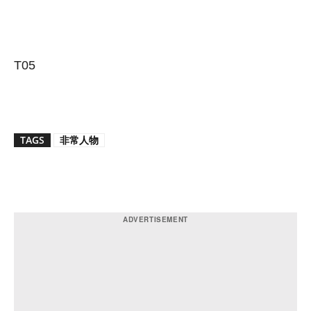
T05
TAGS
非常人物