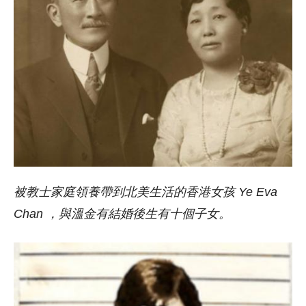
被教士家庭領養帶到北美生活的香港女孩 Ye Eva
Chan ，與溫金有結婚後生有十個子女。