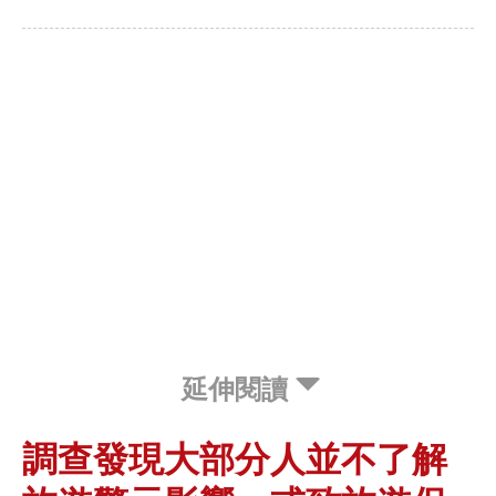
延伸閱讀
調查發現大部分人並不了解