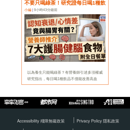
Accessibility 殘障無礙政策
Privacy Policy
隱私政策