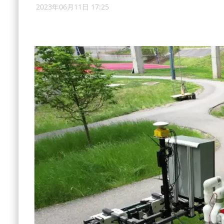
2023年06月11日 17:25