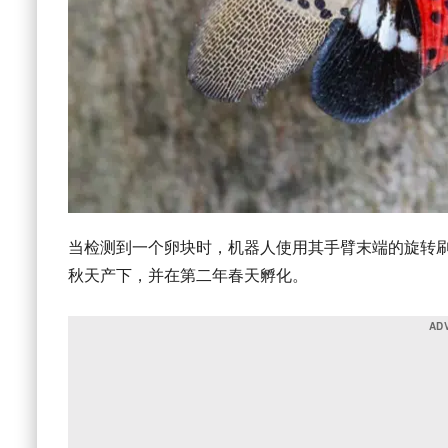
当检测到一个卵块时，机器人使用其手臂末端的旋转
秋天产下，并在第二年春天孵化。