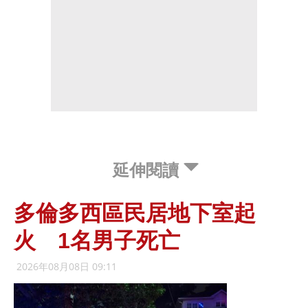
延伸閱讀
多倫多西區民居地下室起
火 1名男子死亡
2026年08月08日 09:11