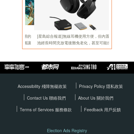
Accessibility 殘障無礙政策
Privacy Policy
隱私政策
Contact Us 聯絡我們
About Us 關於我們
Terms of Services
服務條款
Feedback 用戶反饋
Election Ads Registry