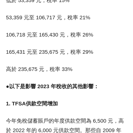
低於 53,359 元，稅率 15%
53,359 元至 106,717 元，稅率 21%
106,718 元至 165,430 元，稅率 26%
165,431 元至 235,675 元，稅率 29%
高於 235,675 元，稅率 33%
●以下是影響 2023 年稅收的其他影響：
1. TFSA供款空間增加
今年免稅儲蓄賬戶的年度供款空間為 6,500 元，高
於 2022 年的 6,000 元供款空間。那些自 2009 年