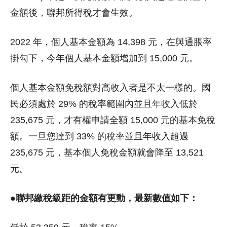
金額後，聯邦所得稅才會生效。
2022 年，個人基本金額為 14,398 元，在與通脹率
掛勾下，今年個人基本金額增加到 15,000 元。
個人基本金額免稅額對高收入者是不太一樣的。國
民必須處於 29% 的稅率範圍內並且年收入低於
235,675 元，才有權申請全額 15,000 元的基本免稅
額。一旦您達到 33% 的稅率並且年收入超過
235,675 元，基本個人免稅金額就會降至 13,521
元。
●聯邦繳稅級距的金額有更動，最新數值如下：