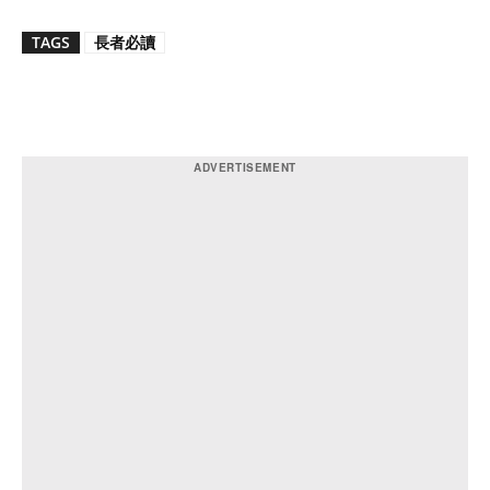
TAGS
長者必讀