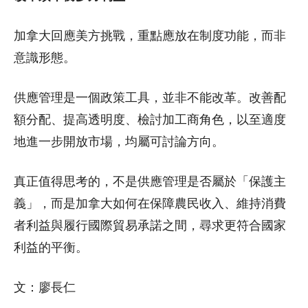
加拿大回應美方挑戰，重點應放在制度功能，而非
意識形態。
供應管理是一個政策工具，並非不能改革。改善配
額分配、提高透明度、檢討加工商角色，以至適度
地進一步開放市場，均屬可討論方向。
真正值得思考的，不是供應管理是否屬於「保護主
義」，而是加拿大如何在保障農民收入、維持消費
者利益與履行國際貿易承諾之間，尋求更符合國家
利益的平衡。
文：廖長仁