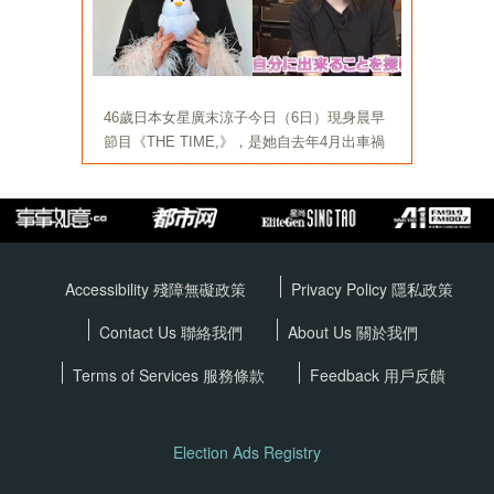
Accessibility 殘障無礙政策
Privacy Policy
隱私政策
Contact Us 聯絡我們
About Us 關於我們
Terms of Services
服務條款
Feedback 用戶反饋
Election Ads Registry