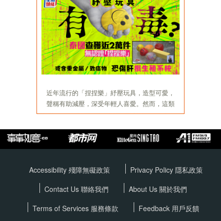
Accessibility 殘障無礙政策
Privacy Policy
隱私政策
Contact Us 聯絡我們
About Us 關於我們
Terms of Services
服務條款
Feedback 用戶反饋