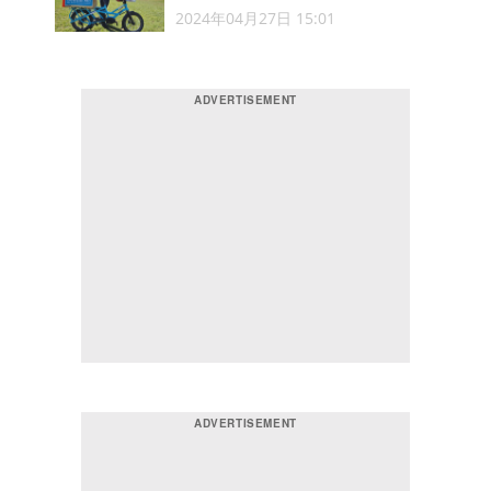
2024年04月27日 15:01