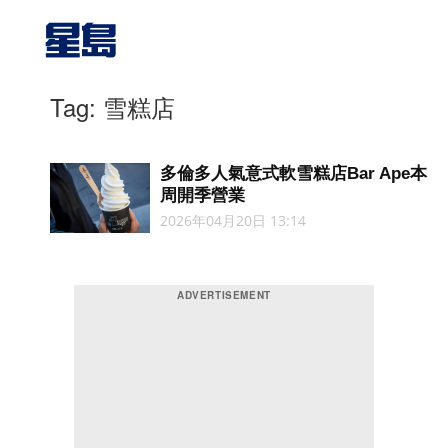
Tag: 雪糕店
多倫多人氣意式軟雪糕店Bar Ape本
周開季營業
2026年04月20日 13:14