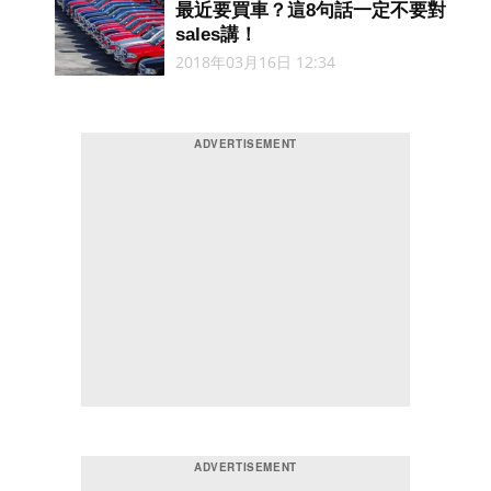
最近要買車？這8句話一定不要對
sales講！
2018年03月16日 12:34