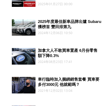
2025年01月27日 00:00
2025年度最佳新車品牌出爐 Subaru
獲榜首 豐田排第九
2024年12月06日 10:50
加拿大人不敢買車置產 6月份零售
額下降0.3%
2024年08月23日 17:41
車行臨時加入捆綁銷售套餐 買車要
多付3000元 他就範嗎？
2021年12月02日 13:04