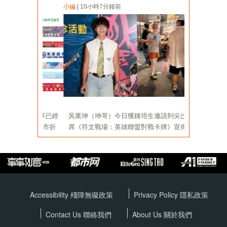
Accessibility 殘障無礙政策
Privacy Policy
隱私政策
Contact Us 聯絡我們
About Us 關於我們