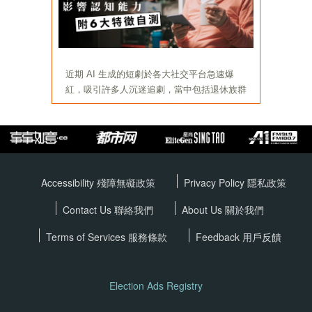
Accessibility 殘障無礙政策
Privacy Policy
隱私政策
Contact Us 聯絡我們
About Us 關於我們
Terms of Services
服務條款
Feedback 用戶反饋
Election Ads Registry