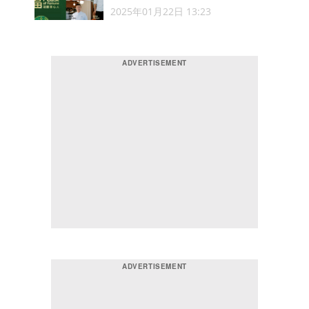
2025年01月22日 13:23