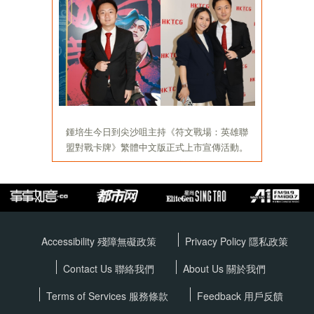
Accessibility 殘障無礙政策
Privacy Policy
隱私政策
Contact Us 聯絡我們
About Us 關於我們
Terms of Services
服務條款
Feedback 用戶反饋