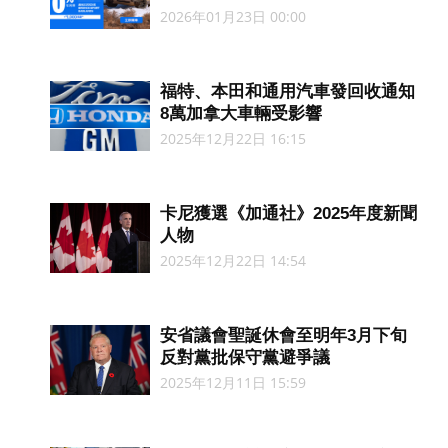
2026年01月23日 00:00
福特、本田和通用汽車發回收通知
8萬加拿大車輛受影響
2025年12月22日 16:15
卡尼獲選《加通社》2025年度新聞
人物
2025年12月22日 14:54
安省議會聖誕休會至明年3月下旬
反對黨批保守黨避爭議
2025年12月11日 15:59