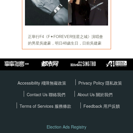
Accessibility 殘障無礙政策
Privacy Policy
隱私政策
Contact Us 聯絡我們
About Us 關於我們
Terms of Services
服務條款
Feedback 用戶反饋
Election Ads Registry