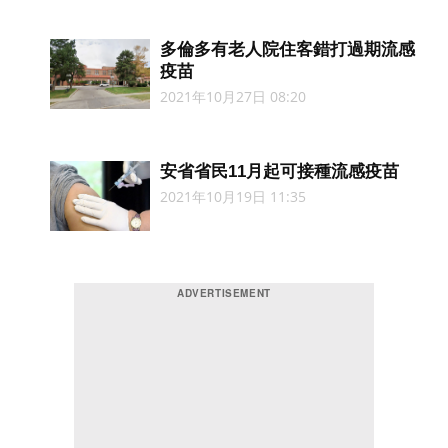
多倫多有老人院住客錯打過期流感
疫苗
2021年10月27日 08:20
安省省民11月起可接種流感疫苗
2021年10月19日 11:35