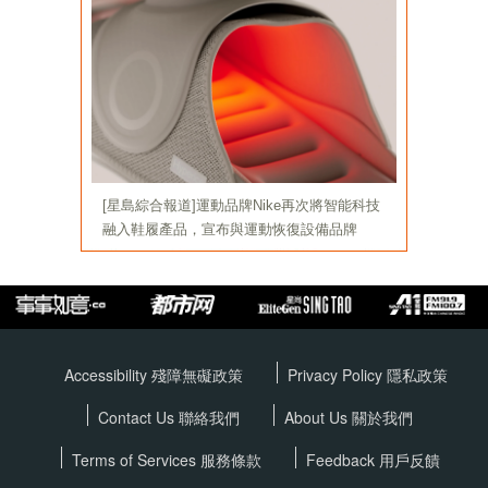
Accessibility 殘障無礙政策
Privacy Policy
隱私政策
Contact Us 聯絡我們
About Us 關於我們
Terms of Services
服務條款
Feedback 用戶反饋