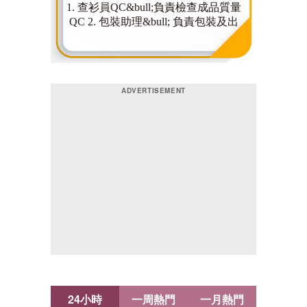
24小時
一周熱門
一月熱門