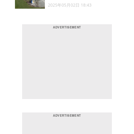
2025年05月02日 18:43