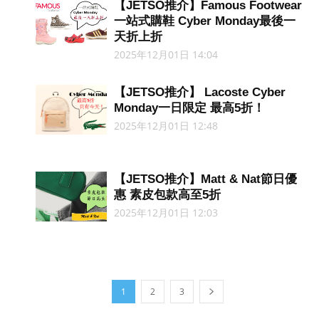
【JETSO推介】Famous Footwear
一站式購鞋 Cyber Monday最後一
天折上折
2025年12月01日 14:04
【JETSO推介】 Lacoste Cyber
Monday一日限定 最高5折！
2025年12月01日 12:48
【JETSO推介】Matt & Nat節日優
惠 素皮包款高至5折
2025年12月01日 12:03
1
2
3