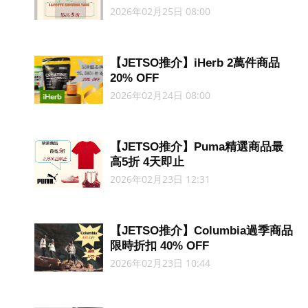
2026年02月25日 08:00
【JETSO推介】iHerb 2萬件商品
20% OFF
2026年02月24日 08:00
【JETSO推介】Puma精選商品最
高5折 4天即止
2026年02月23日 12:31
【JETSO推介】Columbia過季商品
限時折扣 40% OFF
2026年02月23日 10:44