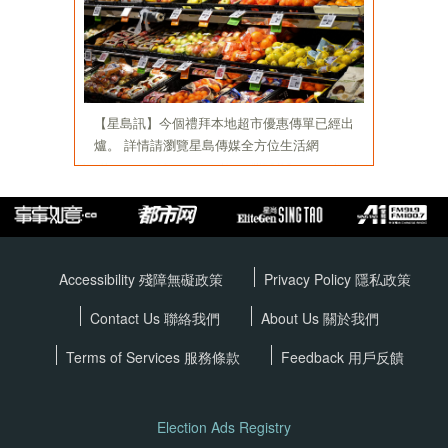
Accessibility 殘障無礙政策
Privacy Policy
隱私政策
Contact Us 聯絡我們
About Us 關於我們
Terms of Services
服務條款
Feedback 用戶反饋
Election Ads Registry