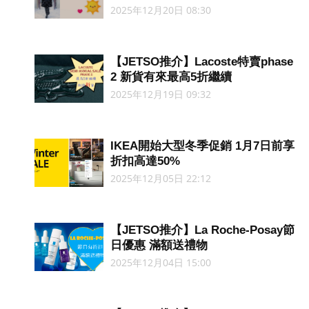
2025年12月20日 08:30
【JETSO推介】Lacoste特賣phase
2 新貨有來最高5折繼續
2025年12月19日 09:32
IKEA開始大型冬季促銷 1月7日前享
折扣高達50%
2025年12月05日 22:12
【JETSO推介】La Roche-Posay節
日優惠 滿額送禮物
2025年12月04日 15:00