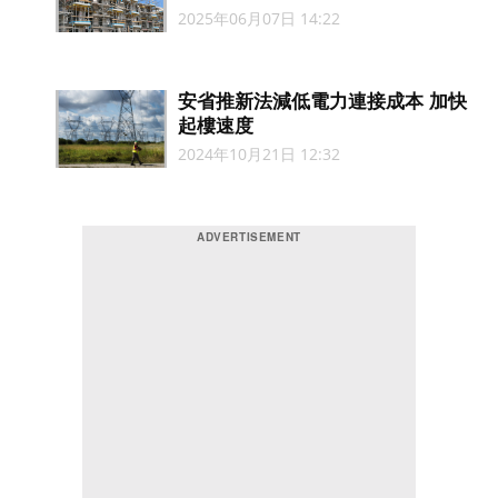
2025年06月07日 14:22
安省推新法減低電力連接成本 加快
起樓速度
2024年10月21日 12:32