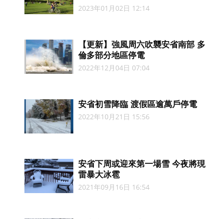
2023年01月02日 12:14
【更新】強風周六吹襲安省南部 多
倫多部分地區停電
2022年12月04日 07:04
安省初雪降臨 渡假區逾萬戶停電
2022年10月21日 15:56
安省下周或迎來第一場雪 今夜將現
雷暴大冰雹
2021年09月16日 16:54