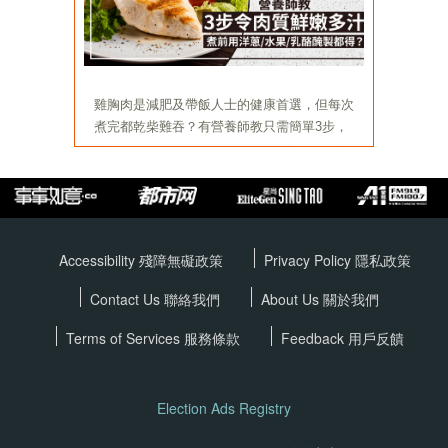
Accessibility 殘障無礙政策
Privacy Policy
隱私政策
Contact Us 聯絡我們
About Us 關於我們
Terms of Services
服務條款
Feedback 用戶反饋
Election Ads Registry