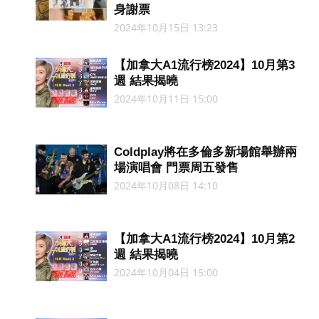
身謝票
2024年10月15日 13:23
【加拿大A1流行榜2024】10月第3
週 結果揭曉
2024年10月11日 15:00
Coldplay將在多倫多新場館舉辦兩
場演唱會 門票周五發售
2024年10月08日 14:10
【加拿大A1流行榜2024】10月第2
週 結果揭曉
2024年10月04日 15:00