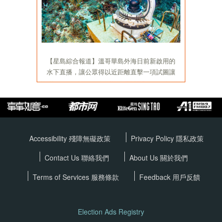
Accessibility 殘障無礙政策
Privacy Policy
隱私政策
Contact Us 聯絡我們
About Us 關於我們
Terms of Services
服務條款
Feedback 用戶反饋
Election Ads Registry