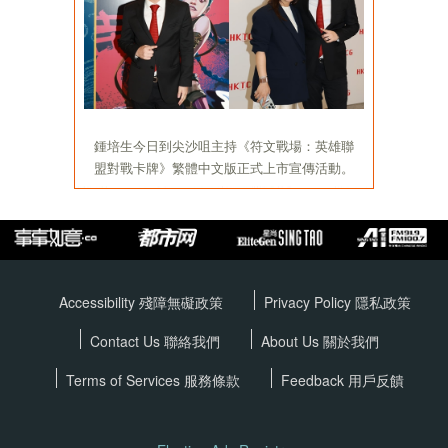
Accessibility 殘障無礙政策
Privacy Policy
隱私政策
Contact Us 聯絡我們
About Us 關於我們
Terms of Services
服務條款
Feedback 用戶反饋