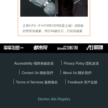
Accessibility 殘障無礙政策
Privacy Policy
隱私政策
Contact Us 聯絡我們
About Us 關於我們
Terms of Services
服務條款
Feedback 用戶反饋
Election Ads Registry