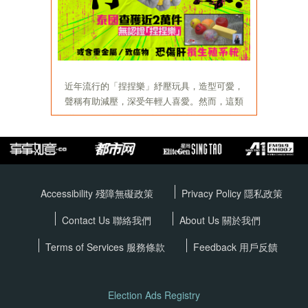
Accessibility 殘障無礙政策
Privacy Policy
隱私政策
Contact Us 聯絡我們
About Us 關於我們
Terms of Services
服務條款
Feedback 用戶反饋
Election Ads Registry