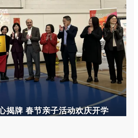
心揭牌 春节亲子活动欢庆开学