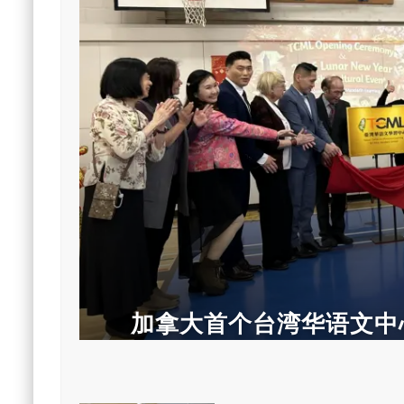
加拿大首个台湾华语文中