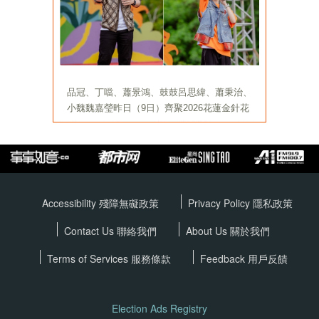
Accessibility 殘障無礙政策
Privacy Policy
隱私政策
Contact Us 聯絡我們
About Us 關於我們
Terms of Services
服務條款
Feedback 用戶反饋
Election Ads Registry