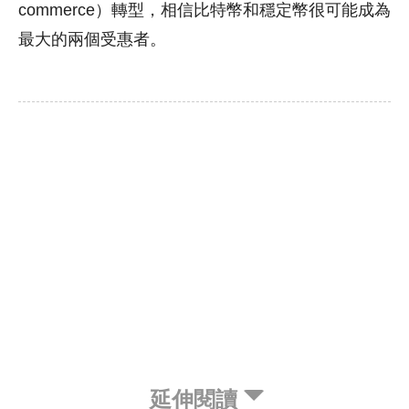
commerce）轉型，相信比特幣和穩定幣很可能成為
最大的兩個受惠者。
延伸閱讀