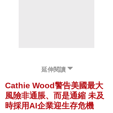
延伸閱讀
Cathie Wood警告美國最大
風險非通脹、而是通縮 未及
時採用AI企業迎生存危機