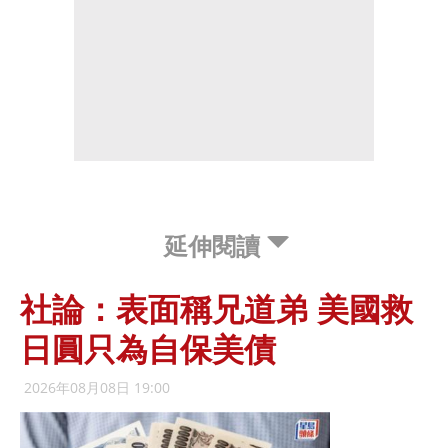
延伸閱讀
社論：表面稱兄道弟 美國救
日圓只為自保美債
2026年08月08日 19:00