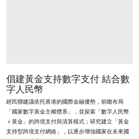
倡建黃金支持數字支付 結合數
字人民幣
經民聯建議依托香港的國際金融優勢，前瞻布局
「國家數字黃金主權體系」，並探索「數字人民幣
＋黃金」的跨境支付與清算模式；研究建立「黃金
支持型跨境支付網絡」，以逐步增強國家在未來國