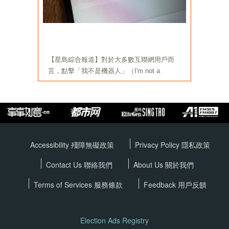
Accessibility 殘障無礙政策
Privacy Policy
隱私政策
Contact Us 聯絡我們
About Us 關於我們
Terms of Services
服務條款
Feedback 用戶反饋
Election Ads Registry