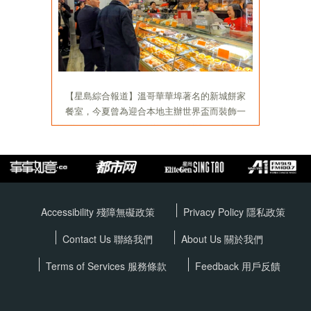
Accessibility 殘障無礙政策
Privacy Policy
隱私政策
Contact Us 聯絡我們
About Us 關於我們
Terms of Services
服務條款
Feedback 用戶反饋