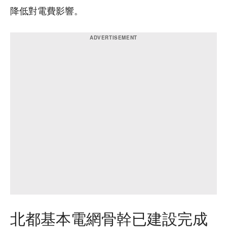
降低對電費影響。
北都基本電網骨幹已建設完成