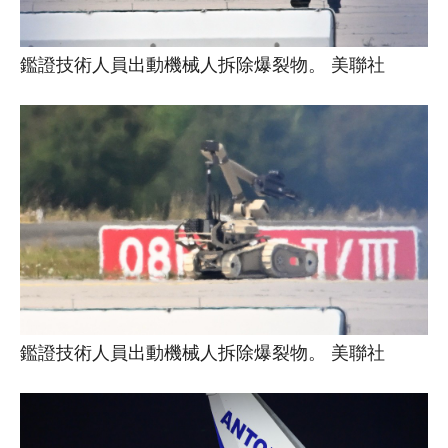
鑑證技術人員出動機械人拆除爆裂物。 美聯社
鑑證技術人員出動機械人拆除爆裂物。 美聯社