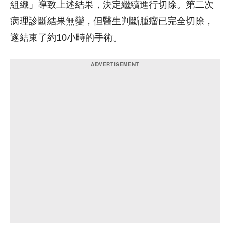
組織」導致上述結果，決定繼續進行切除。第二次
病理診斷結果無變，但醫生判斷腫瘤已完全切除，
遂結束了約10小時的手術。