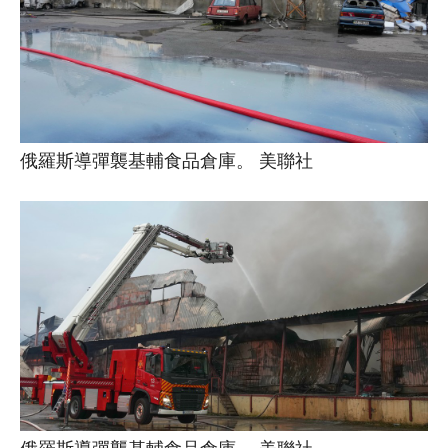
俄羅斯導彈襲基輔食品倉庫。 美聯社
俄羅斯導彈襲基輔食品倉庫。 美聯社