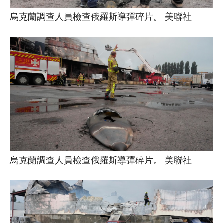
烏克蘭調查人員檢查俄羅斯導彈碎片。 美聯社
烏克蘭調查人員檢查俄羅斯導彈碎片。 美聯社