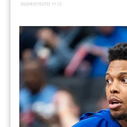
2026年07月07日 11:12