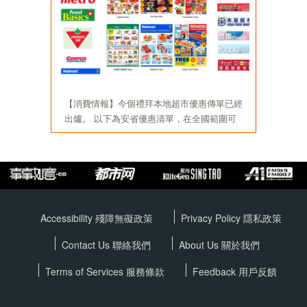
Accessibility 殘障無礙政策
Privacy Policy
隱私政策
Contact Us 聯絡我們
About Us 關於我們
Terms of Services
服務條款
Feedback 用戶反饋