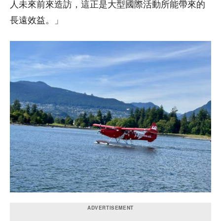
人未來前來造訪，這正是大型國際活動所能帶來的
長遠效益。
」