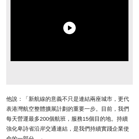
他
說：「新航線的意義不只是連結兩座城市，更代
表
港灣航空
整體擴展計劃的重要一步。目前，我們
每天營運最多200個航班，服務15個目的地。持續
強化卑詩省沿岸交通連結，是我們持續實踐企業使
命的一部分。」