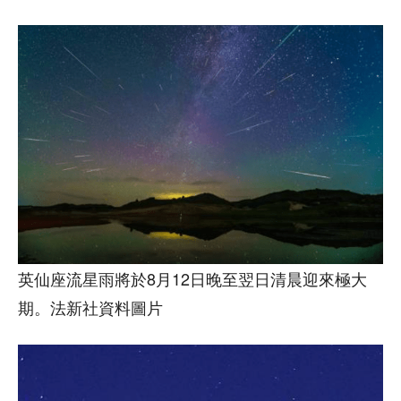
英仙座流星雨將於8月12日晚至翌日清晨迎來極大
期。法新社資料圖片