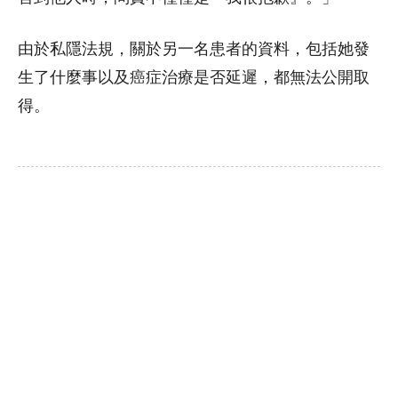
由於私隱法規，關於另一名患者的資料，包括她發
生了什麼事以及癌症治療是否延遲，都無法公開取
得。