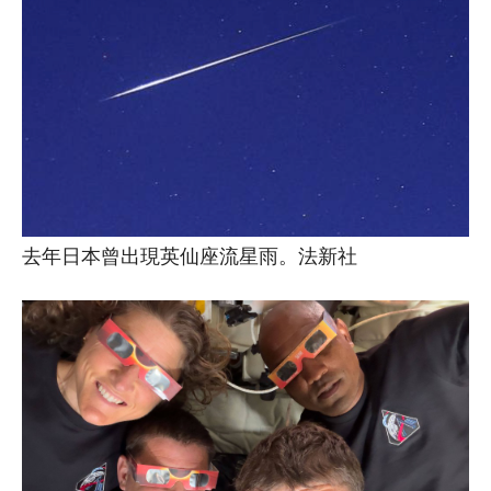
去年日本曾出現英仙座流星雨。法新社