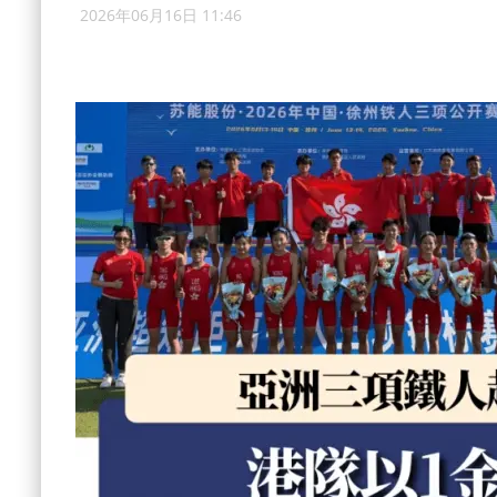
2026年06月16日 11:46