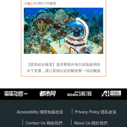
Accessibility 殘障無礙政策
Privacy Policy
隱私政策
Contact Us 聯絡我們
About Us 關於我們