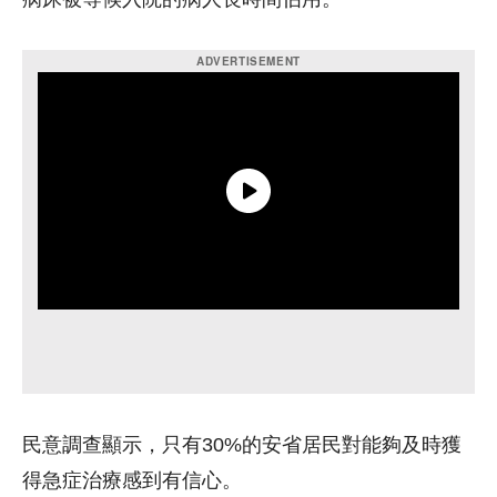
民意調查顯示，只有30%的安省居民對能夠及時獲
得急症治療感到有信心。