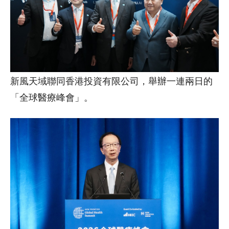
新風天域聯同香港投資有限公司，舉辦一連兩日的
「全球醫療峰會」。