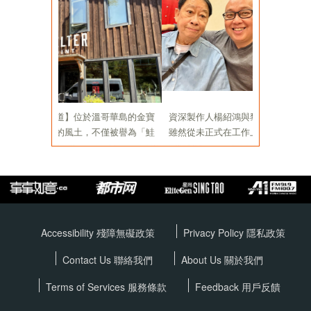
Accessibility 殘障無礙政策
Privacy Policy
隱私政策
Contact Us 聯絡我們
About Us 關於我們
Terms of Services
服務條款
Feedback 用戶反饋