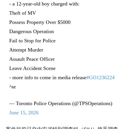
- a 12-year-old boy charged with:
Theft of MV
Possess Property Over $5000
Dangerous Operation
Fail to Stop for Police
Attempt Murder
Assault Peace Officer
Leave Accident Scene
- more info to come in media release
#GO1236224
^se
— Toronto Police Operations (@TPSOperations)
June 15, 2026