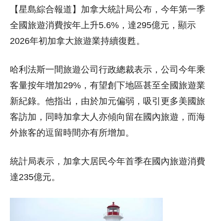
【星島綜合報道】加拿大統計局公布，今年第一季
全國旅遊消費按年上升5.6%，達295億元，顯示
2026年初加拿大旅遊業持續復甦。
哈利法斯一間旅遊公司行政總裁表示，公司今年乘
客量按年增加29%，有望創下地區甚至全國旅遊業
新紀錄。他指出，由於加元偏弱，吸引更多美國旅
客訪加，同時加拿大人亦傾向留在國內旅遊，而海
外旅客的逗留時間亦有所增加。
統計局表示，加拿大居民今年首季在國內旅遊消費
達235億元。