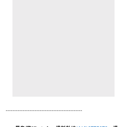
---------------------------------------------