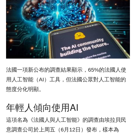
法國一項新公布的調查結果顯示，65%的法國人使
用人工智能（AI）工具，但法國公眾對人工智能的
態度分化明顯。
年輕人傾向使用AI
這項名為《法國人與人工智能》的調查由埃拉貝民
意調查公司於上周五（6月12日）發布，樣本為