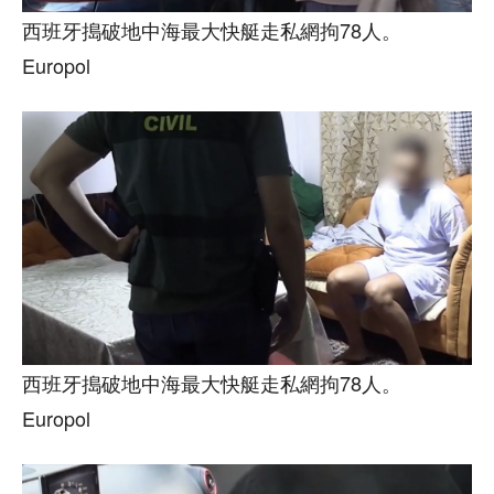
西班牙搗破地中海最大快艇走私網拘78人。
Europol
西班牙搗破地中海最大快艇走私網拘78人。
Europol