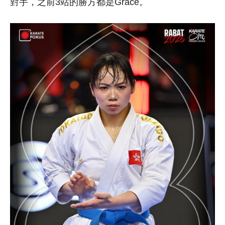
對手，之前3站的勝方都是Grace。