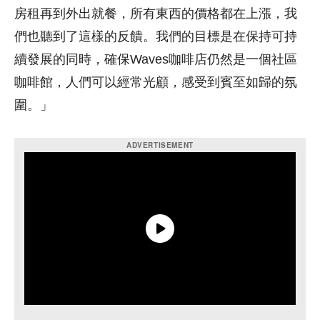
房租再到外出就餐，所有東西的價格都在上漲，我
們也聽到了這樣的反饋。我們的目標是在保持可持
續發展的同時，確保Waves咖啡店仍然是一個社區
咖啡館，人們可以經常光顧，感受到賓至如歸的氛
圍。」